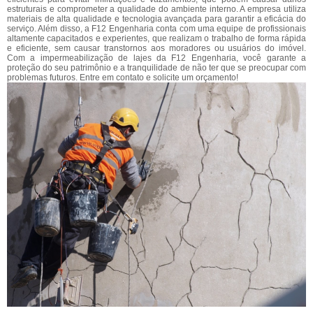
estruturais e comprometer a qualidade do ambiente interno. A empresa utiliza
materiais de alta qualidade e tecnologia avançada para garantir a eficácia do
serviço. Além disso, a F12 Engenharia conta com uma equipe de profissionais
altamente capacitados e experientes, que realizam o trabalho de forma rápida
e eficiente, sem causar transtornos aos moradores ou usuários do imóvel.
Com a impermeabilização de lajes da F12 Engenharia, você garante a
proteção do seu patrimônio e a tranquilidade de não ter que se preocupar com
problemas futuros. Entre em contato e solicite um orçamento!