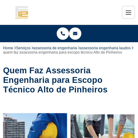
Home
Serviços
assessoria de engenharia
assessoria engenharia laudos
quem faz assessoria engenharia para escopo técnico Alto de Pinheiros
Quem Faz Assessoria
Engenharia para Escopo
Técnico Alto de Pinheiros