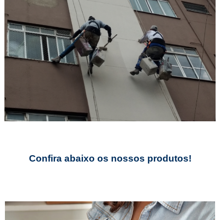
Confira abaixo os
nossos produtos!