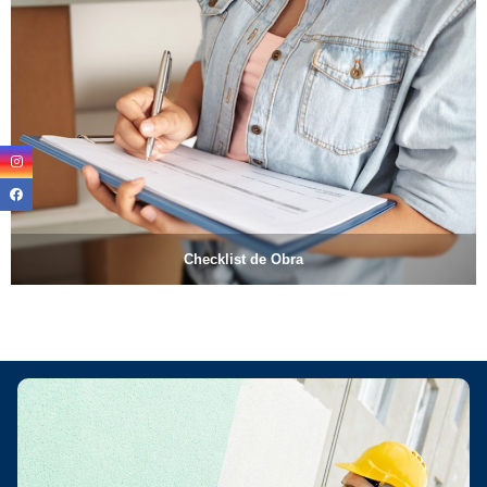
Checklist de Obra