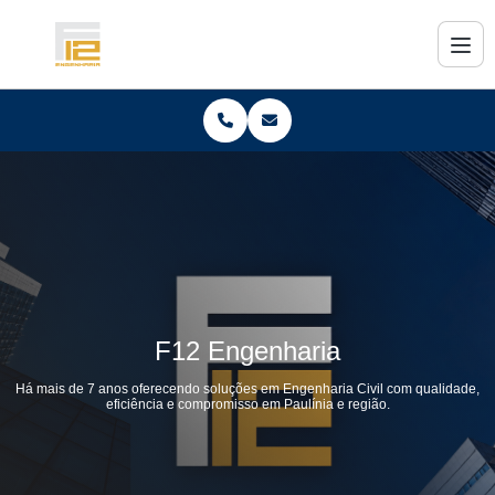
F12 Engenharia
Há mais de 7 anos oferecendo soluções em Engenharia Civil com qualidade,
eficiência e compromisso em Paulínia e região.