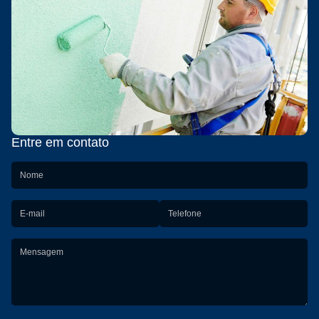
Entre em contato