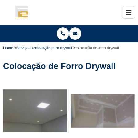
Home
Serviços
colocação para drywall
colocação de forro drywall
Colocação de Forro Drywall