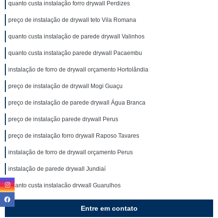
quanto custa instalação forro drywall Perdizes
preço de instalação de drywall teto Vila Romana
quanto custa instalação de parede drywall Valinhos
quanto custa instalação parede drywall Pacaembu
instalação de forro de drywall orçamento Hortolândia
preço de instalação de drywall Mogi Guaçu
preço de instalação de parede drywall Água Branca
preço de instalação parede drywall Perus
preço de instalação forro drywall Raposo Tavares
instalação de forro de drywall orçamento Perus
instalação de parede drywall Jundiaí
quanto custa instalação drywall Guarulhos
preço de instalação de forro drywall Francisco Morato
Entre em contato