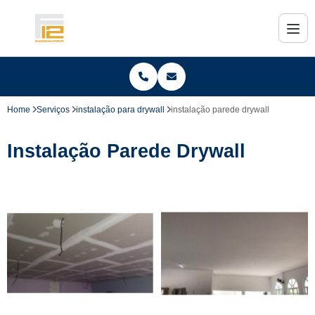
Home
Serviços
instalação para drywall
instalação parede drywall
Instalação Parede Drywall