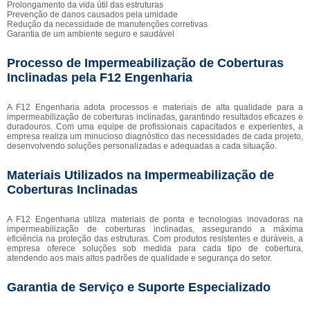
Prolongamento da vida útil das estruturas
Prevenção de danos causados pela umidade
Redução da necessidade de manutenções corretivas
Garantia de um ambiente seguro e saudável
Processo de Impermeabilização de Coberturas
Inclinadas pela F12 Engenharia
A F12 Engenharia adota processos e materiais de alta qualidade para a
impermeabilização de coberturas inclinadas, garantindo resultados eficazes e
duradouros. Com uma equipe de profissionais capacitados e experientes, a
empresa realiza um minucioso diagnóstico das necessidades de cada projeto,
desenvolvendo soluções personalizadas e adequadas a cada situação.
Materiais Utilizados na Impermeabilização de
Coberturas Inclinadas
A F12 Engenharia utiliza materiais de ponta e tecnologias inovadoras na
impermeabilização de coberturas inclinadas, assegurando a máxima
eficiência na proteção das estruturas. Com produtos resistentes e duráveis, a
empresa oferece soluções sob medida para cada tipo de cobertura,
atendendo aos mais altos padrões de qualidade e segurança do setor.
Garantia de Serviço e Suporte Especializado