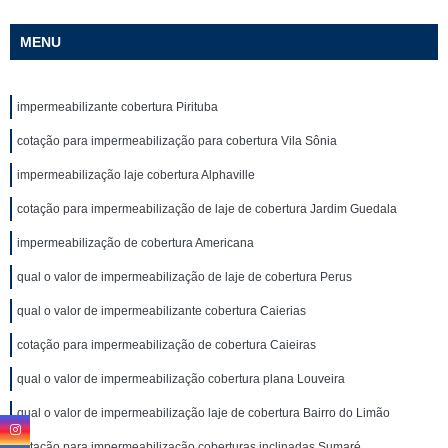
MENU
impermeabilizante cobertura Pirituba
cotação para impermeabilização para cobertura Vila Sônia
impermeabilização laje cobertura Alphaville
cotação para impermeabilização de laje de cobertura Jardim Guedala
impermeabilização de cobertura Americana
qual o valor de impermeabilização de laje de cobertura Perus
qual o valor de impermeabilizante cobertura Caierias
cotação para impermeabilização de cobertura Caieiras
qual o valor de impermeabilização cobertura plana Louveira
qual o valor de impermeabilização laje de cobertura Bairro do Limão
cotação para impermeabilização coberturas inclinadas Sumaré