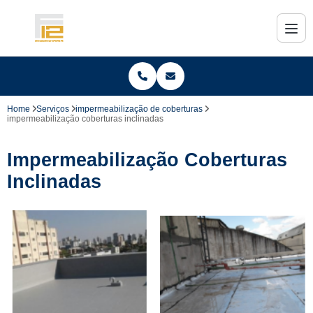
Home
Serviços
impermeabilização de coberturas
impermeabilização coberturas inclinadas
Impermeabilização Coberturas
Inclinadas