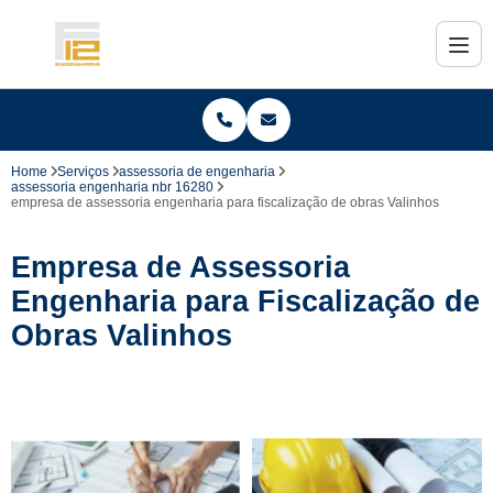
Home
Serviços
assessoria de engenharia
assessoria engenharia nbr 16280
empresa de assessoria engenharia para fiscalização de obras Valinhos
Empresa de Assessoria
Engenharia para Fiscalização de
Obras Valinhos