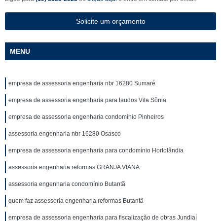
Solicite um orçamento
MENU
empresa de assessoria engenharia nbr 16280 Sumaré
empresa de assessoria engenharia para laudos Vila Sônia
empresa de assessoria engenharia condomínio Pinheiros
assessoria engenharia nbr 16280 Osasco
empresa de assessoria engenharia para condomínio Hortolândia
assessoria engenharia reformas GRANJA VIANA
assessoria engenharia condomínio Butantã
quem faz assessoria engenharia reformas Butantã
empresa de assessoria engenharia para fiscalização de obras Jundiaí