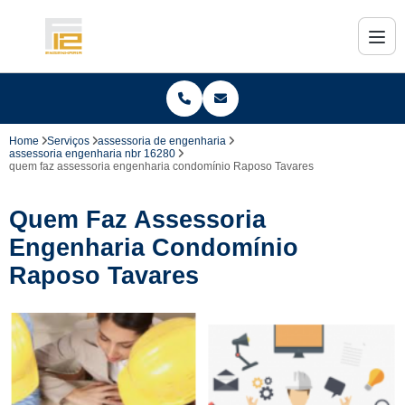
Home
Serviços
assessoria de engenharia
assessoria engenharia nbr 16280
quem faz assessoria engenharia condomínio Raposo Tavares
Quem Faz Assessoria
Engenharia Condomínio
Raposo Tavares