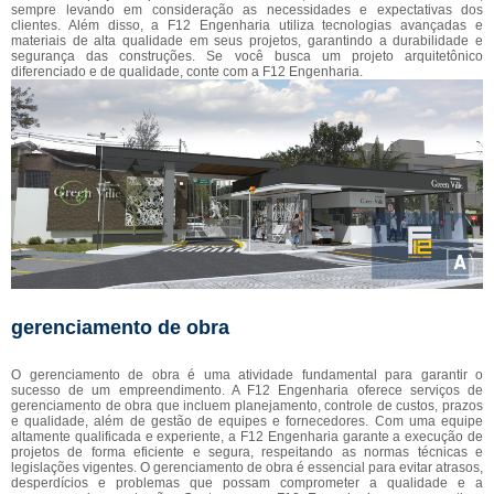
sempre levando em consideração as necessidades e expectativas dos
clientes. Além disso, a F12 Engenharia utiliza tecnologias avançadas e
materiais de alta qualidade em seus projetos, garantindo a durabilidade e
segurança das construções. Se você busca um projeto arquitetônico
diferenciado e de qualidade, conte com a F12 Engenharia.
gerenciamento de obra
O gerenciamento de obra é uma atividade fundamental para garantir o
sucesso de um empreendimento. A F12 Engenharia oferece serviços de
gerenciamento de obra que incluem planejamento, controle de custos, prazos
e qualidade, além de gestão de equipes e fornecedores. Com uma equipe
altamente qualificada e experiente, a F12 Engenharia garante a execução de
projetos de forma eficiente e segura, respeitando as normas técnicas e
legislações vigentes. O gerenciamento de obra é essencial para evitar atrasos,
desperdícios e problemas que possam comprometer a qualidade e a