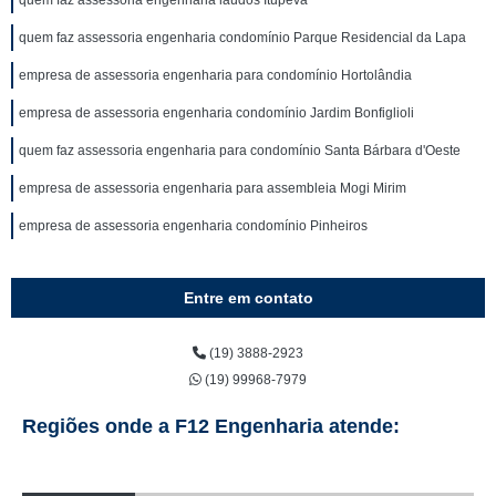
quem faz assessoria engenharia condomínio Parque Residencial da Lapa
empresa de assessoria engenharia para condomínio Hortolândia
empresa de assessoria engenharia condomínio Jardim Bonfiglioli
quem faz assessoria engenharia para condomínio Santa Bárbara d'Oeste
empresa de assessoria engenharia para assembleia Mogi Mirim
empresa de assessoria engenharia condomínio Pinheiros
Entre em contato
(19) 3888-2923
(19) 99968-7979
Regiões onde a F12 Engenharia atende: