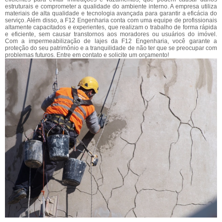
estruturais e comprometer a qualidade do ambiente interno. A empresa utiliza
materiais de alta qualidade e tecnologia avançada para garantir a eficácia do
serviço. Além disso, a F12 Engenharia conta com uma equipe de profissionais
altamente capacitados e experientes, que realizam o trabalho de forma rápida
e eficiente, sem causar transtornos aos moradores ou usuários do imóvel.
Com a impermeabilização de lajes da F12 Engenharia, você garante a
proteção do seu patrimônio e a tranquilidade de não ter que se preocupar com
problemas futuros. Entre em contato e solicite um orçamento!