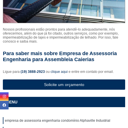
Nossos profissionais estão prontos para atendê-lo adequadamente, nós
oferecermos, além do que já foi citado, outros serviços, como por exemplo,
impermeabilização de lajes e impermeabilização de telhado. Por isso, fale
conosco e saiba mais.
Para saber mais sobre Empresa de Assessoria
Engenharia para Assembleia Caierias
Ligue para
(19) 3888-2923
ou
clique aqui
e entre em contato por email.
Solicite um orçamento
MENU
empresa de assessoria engenharia condomínio Alphaville Industrial