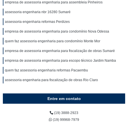
empresa de assessoria engenharia para assembleia Pinheiros
assessoria engenharia nbr 16280 Sumaré
assessoria engenharia reformas Perdizes
empresa de assessoria engenharia para condomínio Nova Odessa
quem faz assessoria engenharia para condomínio Monte Mor
empresa de assessoria engenharia para fiscalização de obras Sumaré
empresa de assessoria engenharia para escopo técnico Jardim Namba
quem faz assessoria engenharia reformas Pacaembu
assessoria engenharia para fiscalização de obras Rio Claro
Entre em contato
(19) 3888-2923
(19) 99968-7979