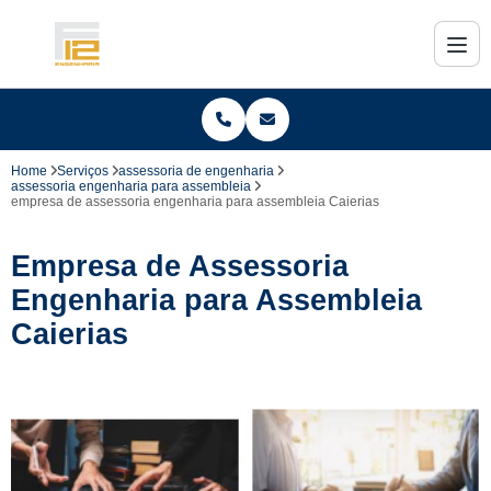
Home
Serviços
assessoria de engenharia
assessoria engenharia para assembleia
empresa de assessoria engenharia para assembleia Caierias
Empresa de Assessoria
Engenharia para Assembleia
Caierias