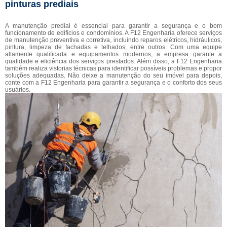
pinturas prediais
A manutenção predial é essencial para garantir a segurança e o bom
funcionamento de edifícios e condomínios. A F12 Engenharia oferece serviços
de manutenção preventiva e corretiva, incluindo reparos elétricos, hidráulicos,
pintura, limpeza de fachadas e telhados, entre outros. Com uma equipe
altamente qualificada e equipamentos modernos, a empresa garante a
qualidade e eficiência dos serviços prestados. Além disso, a F12 Engenharia
também realiza vistorias técnicas para identificar possíveis problemas e propor
soluções adequadas. Não deixe a manutenção do seu imóvel para depois,
conte com a F12 Engenharia para garantir a segurança e o conforto dos seus
usuários.