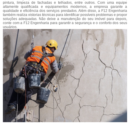
pintura, limpeza de fachadas e telhados, entre outros. Com uma equipe
altamente qualificada e equipamentos modernos, a empresa garante a
qualidade e eficiência dos serviços prestados. Além disso, a F12 Engenharia
também realiza vistorias técnicas para identificar possíveis problemas e propor
soluções adequadas. Não deixe a manutenção do seu imóvel para depois,
conte com a F12 Engenharia para garantir a segurança e o conforto dos seus
usuários.