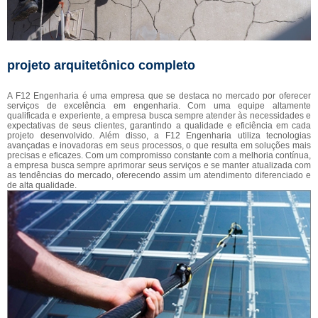
projeto arquitetônico completo
A F12 Engenharia é uma empresa que se destaca no mercado por oferecer
serviços de excelência em engenharia. Com uma equipe altamente
qualificada e experiente, a empresa busca sempre atender às necessidades e
expectativas de seus clientes, garantindo a qualidade e eficiência em cada
projeto desenvolvido. Além disso, a F12 Engenharia utiliza tecnologias
avançadas e inovadoras em seus processos, o que resulta em soluções mais
precisas e eficazes. Com um compromisso constante com a melhoria contínua,
a empresa busca sempre aprimorar seus serviços e se manter atualizada com
as tendências do mercado, oferecendo assim um atendimento diferenciado e
de alta qualidade.