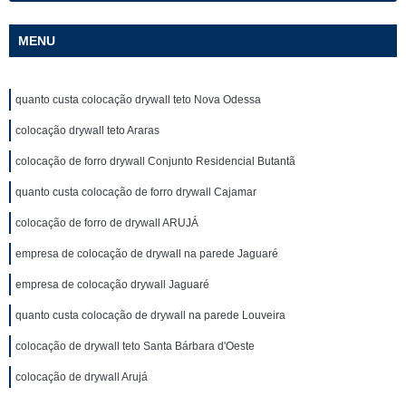
MENU
quanto custa colocação drywall teto Nova Odessa
colocação drywall teto Araras
colocação de forro drywall Conjunto Residencial Butantã
quanto custa colocação de forro drywall Cajamar
colocação de forro de drywall ARUJÁ
empresa de colocação de drywall na parede Jaguaré
empresa de colocação drywall Jaguaré
quanto custa colocação de drywall na parede Louveira
colocação de drywall teto Santa Bárbara d'Oeste
colocação de drywall Arujá