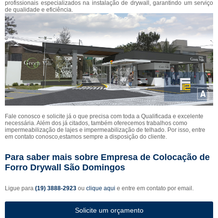
profissionais especializados na instalação de drywall, garantindo um serviço
de qualidade e eficiência.
Fale conosco e solicite já o que precisa com toda a Qualificada e excelente
necessária. Além dos já citados, também oferecemos trabalhos como
impermeabilização de lajes e impermeabilização de telhado. Por isso, entre
em contato conosco,estamos sempre a disposição do cliente.
Para saber mais sobre Empresa de Colocação de
Forro Drywall São Domingos
Ligue para
(19) 3888-2923
ou
clique aqui
e entre em contato por email.
Solicite um orçamento