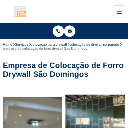
Home
Serviços
colocação para drywall
colocação de drywall na parede
empresa de colocação de forro drywall São Domingos
Empresa de Colocação de Forro
Drywall São Domingos