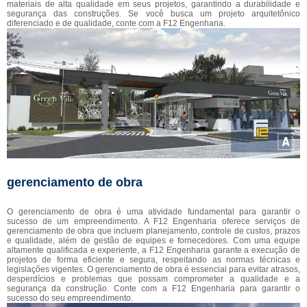
materiais de alta qualidade em seus projetos, garantindo a durabilidade e
segurança das construções. Se você busca um projeto arquitetônico
diferenciado e de qualidade, conte com a F12 Engenharia.
gerenciamento de obra
O gerenciamento de obra é uma atividade fundamental para garantir o
sucesso de um empreendimento. A F12 Engenharia oferece serviços de
gerenciamento de obra que incluem planejamento, controle de custos, prazos
e qualidade, além de gestão de equipes e fornecedores. Com uma equipe
altamente qualificada e experiente, a F12 Engenharia garante a execução de
projetos de forma eficiente e segura, respeitando as normas técnicas e
legislações vigentes. O gerenciamento de obra é essencial para evitar atrasos,
desperdícios e problemas que possam comprometer a qualidade e a
segurança da construção. Conte com a F12 Engenharia para garantir o
sucesso do seu empreendimento.