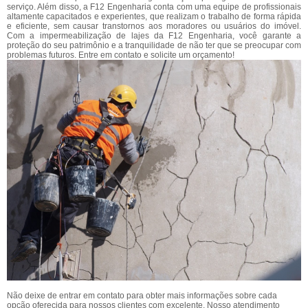
serviço. Além disso, a F12 Engenharia conta com uma equipe de profissionais
altamente capacitados e experientes, que realizam o trabalho de forma rápida
e eficiente, sem causar transtornos aos moradores ou usuários do imóvel.
Com a impermeabilização de lajes da F12 Engenharia, você garante a
proteção do seu patrimônio e a tranquilidade de não ter que se preocupar com
problemas futuros. Entre em contato e solicite um orçamento!
Não deixe de entrar em contato para obter mais informações sobre cada
opção oferecida para nossos clientes com excelente. Nosso atendimento