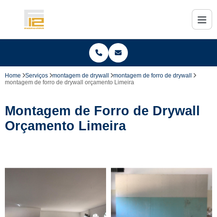
Home
Serviços
montagem de drywall
montagem de forro de drywall
montagem de forro de drywall orçamento Limeira
Montagem de Forro de Drywall
Orçamento Limeira