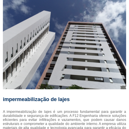
impermeabilização de lajes
A impermeabilização de lajes é um processo fundamental para garantir a
durabilidade e segurança de edificações. A F12 Engenharia oferece soluções
eficientes para evitar infiltrações e vazamentos, que podem causar danos
estruturais e comprometer a qualidade do ambiente interno. A empresa utiliza
materiais de alta qualidade e tecnologia avançada para garantir a eficácia do