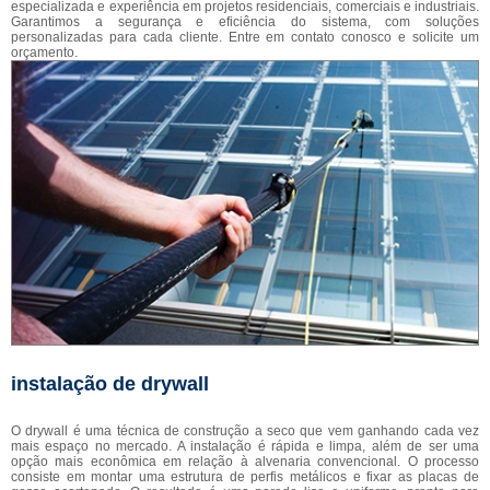
especializada e experiência em projetos residenciais, comerciais e industriais.
Garantimos a segurança e eficiência do sistema, com soluções
personalizadas para cada cliente. Entre em contato conosco e solicite um
orçamento.
instalação de drywall
O drywall é uma técnica de construção a seco que vem ganhando cada vez
mais espaço no mercado. A instalação é rápida e limpa, além de ser uma
opção mais econômica em relação à alvenaria convencional. O processo
consiste em montar uma estrutura de perfis metálicos e fixar as placas de