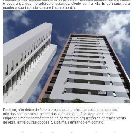
e segurança dos moradores e usuários. Conte com a F12 Engenharia para
manter a sua fachada sempre limpa e bonita.
Por isso, não deixe de falar conosco para esclarecer cada uma de suas
dúvidas com nossos funcionários. Além do que já foi apresentado, o
empreendimento também trabalha com projeto arquitetônico gerenciamento
de obra, entre outras opções. Saiba mais entrando em contato.