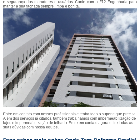
e segurança dos moradores e usuários. Conte com a F12 Engenharia para
manter a sua fachada sempre limpa e bonita.
Entre em contato com nossos profissionais e tenha todo o suporte que precisa.
Além dos serviços já citados, também trabalhamos com impermeabilização de
lajes e impermeabilização de telhado. Entre em contato agora e tire todas as
suas dúvidas com nossa equipe.