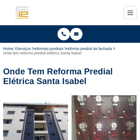
Home
Serviços
reformas prediais
reforma predial de fachada
onde tem reforma predial elétrica Santa Isabel
Onde Tem Reforma Predial
Elétrica Santa Isabel